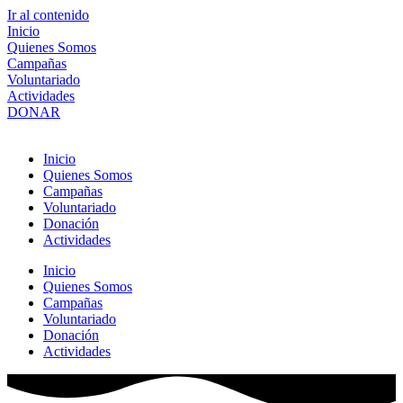
Ir al contenido
Inicio
Quienes Somos
Campañas
Voluntariado
Actividades
DONAR
Inicio
Quienes Somos
Campañas
Voluntariado
Donación
Actividades
Inicio
Quienes Somos
Campañas
Voluntariado
Donación
Actividades