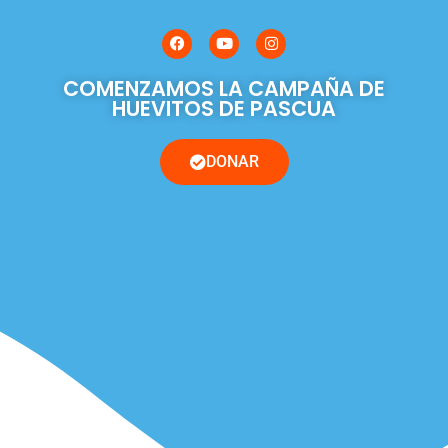
COMENZAMOS LA CAMPAÑA DE
HUEVITOS DE PASCUA
DONAR