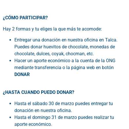
¿CÓMO PARTICIPAR?
Hay 2 formas y tu eliges la que más te acomode:
Entregar una donación en nuestra oficina en Talca.
Puedes donar huevitos de chocolate, monedas de
chocolate, dulces, coyak, chocman, etc.
Hacer un aporte económico a la cuenta de la ONG
mediante transferencia o la página web en botón
DONAR
¿HASTA CUANDO PUEDO DONAR?
Hasta el sábado 30 de marzo puedes entregar tu
donación en nuestra oficina.
Hasta el domingo 31 de marzo puedes realizar tu
aporte económico.