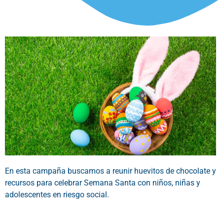
En esta campaña buscamos a reunir huevitos de chocolate y
recursos para celebrar Semana Santa con niños, niñas y
adolescentes en riesgo social.